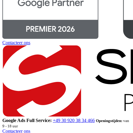
Contacteer ons
Google Ads Full Service:
+49 30 920 38 34 466
Openingstijden:
van
9 - 18 uur
Contacteer ons