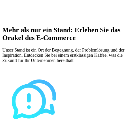
Mehr als nur ein Stand: Erleben Sie das
Orakel des E-Commerce
Unser Stand ist ein Ort der Begegnung, der Problemlösung und der
Inspiration. Entdecken Sie bei einem erstklassigen Kaffee, was die
Zukunft für Ihr Unternehmen bereithält.