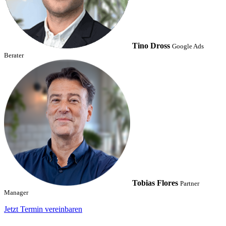
Tino Dross
Google Ads
Berater
Tobias Flores
Partner
Manager
Jetzt Termin vereinbaren