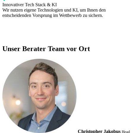
Innovativer Tech Stack & KI
Wir nutzen eigene Technologien und KI, um Ihnen den
entscheidenden Vorsprung im Wettbewerb zu sichern.
Unser Berater Team vor Ort
Christopher Jakobus
Head