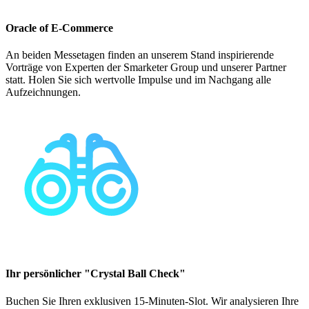
Oracle of E-Commerce
An beiden Messetagen finden an unserem Stand inspirierende
Vorträge von Experten der Smarketer Group und unserer Partner
statt. Holen Sie sich wertvolle Impulse und im Nachgang alle
Aufzeichnungen.
Ihr persönlicher "Crystal Ball Check"
Buchen Sie Ihren exklusiven 15-Minuten-Slot. Wir analysieren Ihre