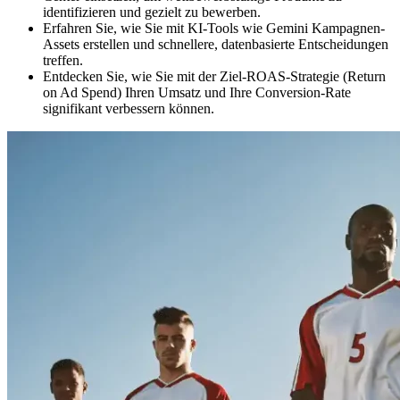
identifizieren und gezielt zu bewerben.
Erfahren Sie, wie Sie mit KI-Tools wie Gemini Kampagnen-
Assets erstellen und schnellere, datenbasierte Entscheidungen
treffen.
Entdecken Sie, wie Sie mit der Ziel-ROAS-Strategie (Return
on Ad Spend) Ihren Umsatz und Ihre Conversion-Rate
signifikant verbessern können.