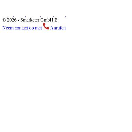
© 2026 -
Smarketer GmbH
E
Neem contact op met
Anrufen