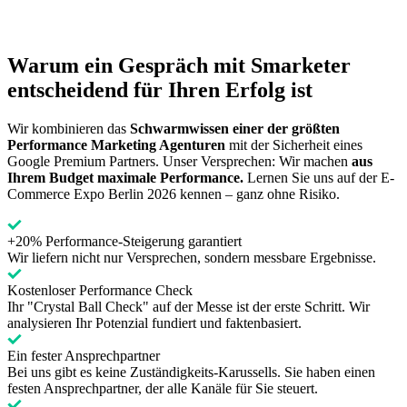
Warum ein Gespräch mit Smarketer
entscheidend für Ihren Erfolg ist
Wir kombinieren das
Schwarmwissen einer der größten
Performance Marketing Agenturen
mit der Sicherheit eines
Google Premium Partners. Unser Versprechen: Wir machen
aus
Ihrem Budget maximale Performance.
Lernen Sie uns auf der E-
Commerce Expo Berlin 2026 kennen – ganz ohne Risiko.
+20% Performance-Steigerung garantiert
Wir liefern nicht nur Versprechen, sondern messbare Ergebnisse.
Kostenloser Performance Check
Ihr "Crystal Ball Check" auf der Messe ist der erste Schritt. Wir
analysieren Ihr Potenzial fundiert und faktenbasiert.
Ein fester Ansprechpartner
Bei uns gibt es keine Zuständigkeits-Karussells. Sie haben einen
festen Ansprechpartner, der alle Kanäle für Sie steuert.