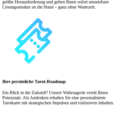
größte Herausforderung und geben Ihnen sofort umsetzbare
Lösungsansätze an die Hand – ganz ohne Wartezeit.
Ihre persönliche Tarot-Roadmap
Ein Blick in die Zukunft? Unsere Wahrsagerin verrät Ihnen
Potenziale. Als Andenken erhalten Sie eine personalisierte
Tarotkarte mit strategischen Impulsen und exklusiven Inhalten.