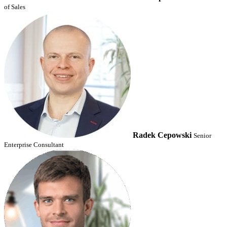
of Sales
Radek Cepowski
Senior
Enterprise Consultant