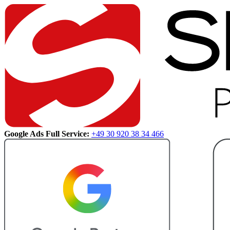
Google Ads Full Service:
+49 30 920 38 34 466