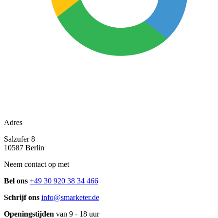
Adres
Salzufer 8
10587 Berlin
Neem contact op met
Bel ons
+49 30 920 38 34 466
Schrijf ons
info@smarketer.de
Openingstijden
van 9 - 18 uur