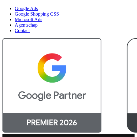
Google Ads
Google Shopping CSS
Microsoft Ads
Agentschap
Contact