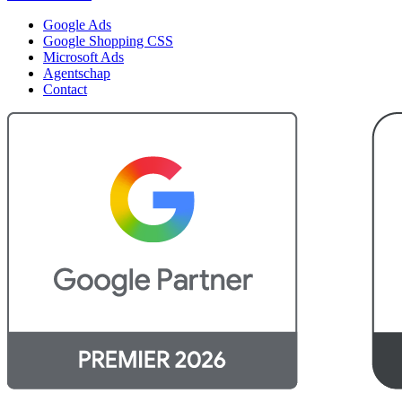
Google Ads
Google Shopping CSS
Microsoft Ads
Agentschap
Contact