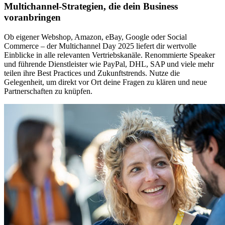
Multichannel-Strategien, die dein Business
voranbringen
Ob eigener Webshop, Amazon, eBay, Google oder Social
Commerce – der Multichannel Day 2025 liefert dir wertvolle
Einblicke in alle relevanten Vertriebskanäle. Renommierte Speaker
und führende Dienstleister wie PayPal, DHL, SAP und viele mehr
teilen ihre Best Practices und Zukunftstrends. Nutze die
Gelegenheit, um direkt vor Ort deine Fragen zu klären und neue
Partnerschaften zu knüpfen.