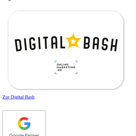
Zur Digital Bash