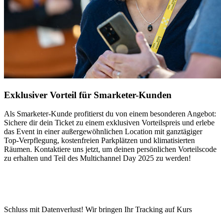
Exklusiver Vorteil für Smarketer-Kunden
Als Smarketer-Kunde profitierst du von einem besonderen Angebot:
Sichere dir dein Ticket zu einem exklusiven Vorteilspreis und erlebe
das Event in einer außergewöhnlichen Location mit ganztägiger
Top-Verpflegung, kostenfreien Parkplätzen und klimatisierten
Räumen. Kontaktiere uns jetzt, um deinen persönlichen Vorteilscode
zu erhalten und Teil des Multichannel Day 2025 zu werden!
Schluss mit Datenverlust! Wir bringen Ihr Tracking auf Kurs