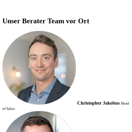
Unser Berater Team vor Ort
Christopher Jakobus
Head
of Sales