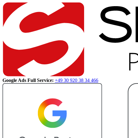
Google Ads Full Service:
+49 30 920 38 34 466