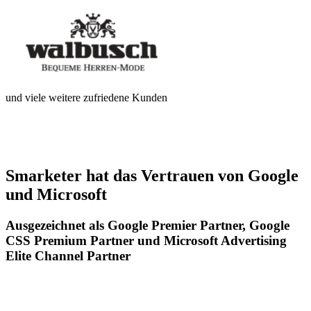
und viele weitere zufriedene Kunden
Smarketer hat das Vertrauen von Google
und Microsoft
Ausgezeichnet als Google Premier Partner, Google
CSS Premium Partner und Microsoft Advertising
Elite Channel Partner