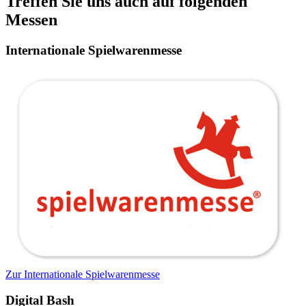
Treffen Sie uns auch auf folgenden
Messen
Internationale Spielwarenmesse
Zur Internationale Spielwarenmesse
Digital Bash