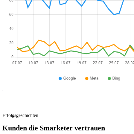
Erfolgsgeschichten
Kunden die Smarketer vertrauen