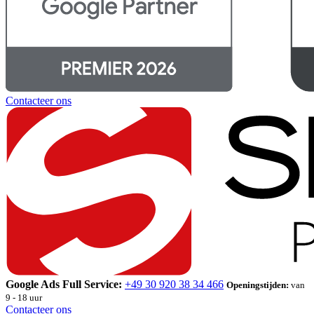
Contacteer ons
Google Ads Full Service:
+49 30 920 38 34 466
Openingstijden:
van
9 - 18 uur
Contacteer ons