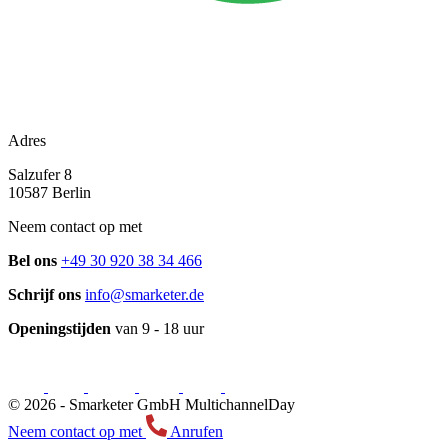
Adres
Salzufer 8
10587 Berlin
Neem contact op met
Bel ons
+49 30 920 38 34 466
Schrijf ons
info@smarketer.de
Openingstijden
van 9 - 18 uur
© 2026 -
Smarketer GmbH
MultichannelDay
Neem contact op met
Anrufen