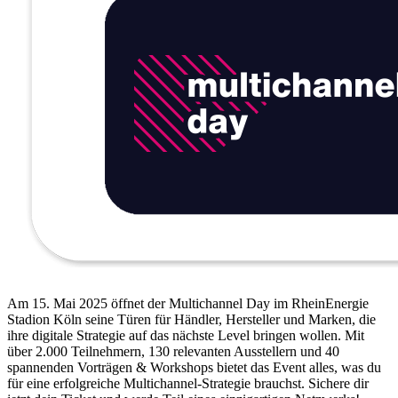
Am 15. Mai 2025 öffnet der Multichannel Day im RheinEnergie
Stadion Köln seine Türen für Händler, Hersteller und Marken, die
ihre digitale Strategie auf das nächste Level bringen wollen. Mit
über 2.000 Teilnehmern, 130 relevanten Ausstellern und 40
spannenden Vorträgen & Workshops bietet das Event alles, was du
für eine erfolgreiche Multichannel-Strategie brauchst. Sichere dir