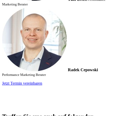
Marketing Berater
Radek Cepowski
Performance Marketing Berater
Jetzt Termin vereinbaren