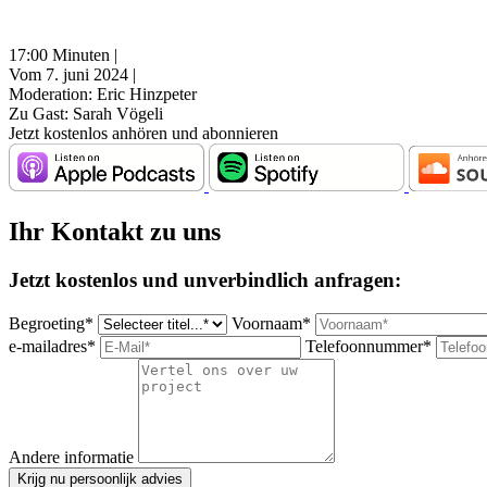
17:00 Minuten |
Vom 7. juni 2024 |
Moderation: Eric Hinzpeter
Zu Gast: Sarah Vögeli
Jetzt kostenlos anhören und abonnieren
Ihr Kontakt zu uns
Jetzt kostenlos und unverbindlich anfragen:
Begroeting*
Voornaam*
e-mailadres*
Telefoonnummer*
Andere informatie
Krijg nu persoonlijk advies