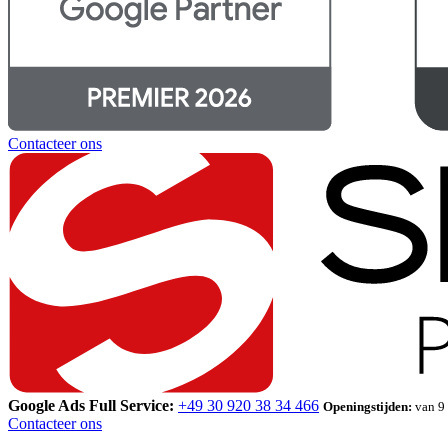
Contacteer ons
Google Ads Full Service:
+49 30 920 38 34 466
Openingstijden:
van 9 
Contacteer ons