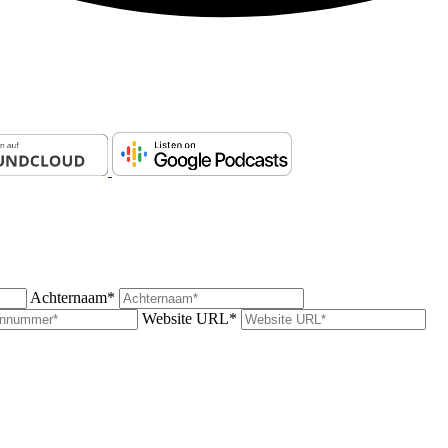
Achternaam*
Website URL*