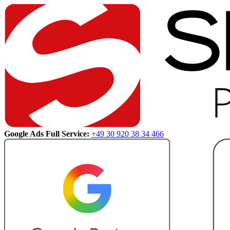
Google Ads Full Service:
+49 30 920 38 34 466