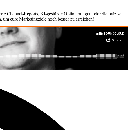
erte Channel-Reports, KI-gestützte Optimierungen oder die präzise
n, um eure Marketingziele noch besser zu erreichen!