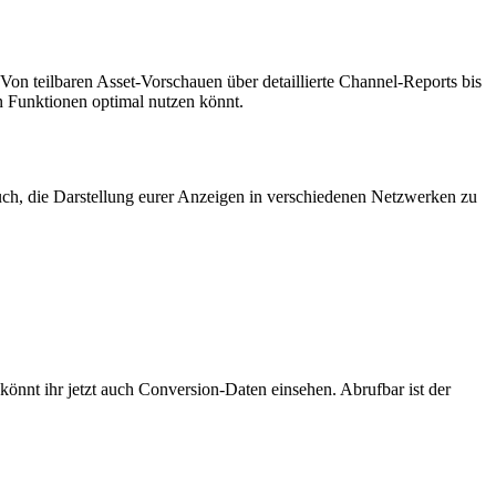
Von teilbaren Asset-Vorschauen über detaillierte Channel-Reports bis
en Funktionen optimal nutzen könnt.
euch, die Darstellung eurer Anzeigen in verschiedenen Netzwerken zu
 könnt ihr jetzt auch Conversion-Daten einsehen. Abrufbar ist der