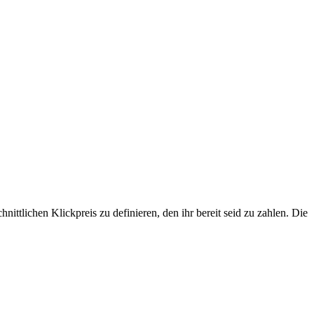
ttlichen Klickpreis zu definieren, den ihr bereit seid zu zahlen. Die