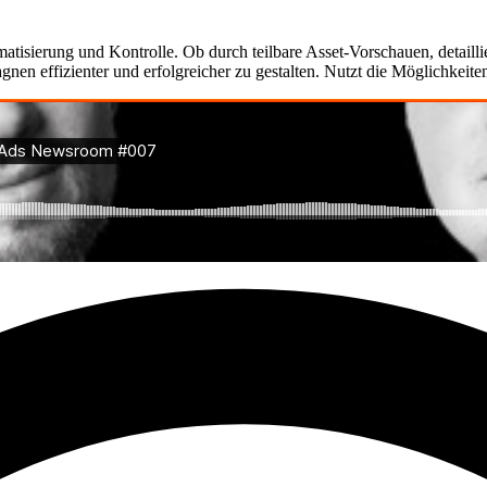
isierung und Kontrolle. Ob durch teilbare Asset-Vorschauen, detailli
en effizienter und erfolgreicher zu gestalten. Nutzt die Möglichkeite