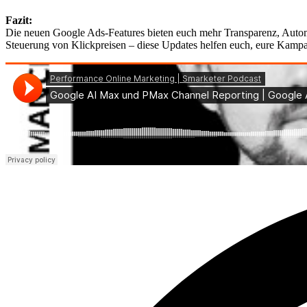
Fazit:
Die neuen Google Ads-Features bieten euch mehr Transparenz, Automat
Steuerung von Klickpreisen – diese Updates helfen euch, eure Kampagn