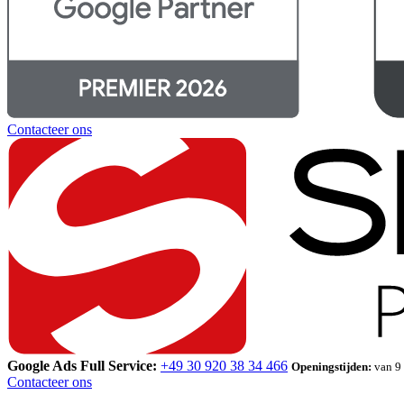
Contacteer ons
Google Ads Full Service:
+49 30 920 38 34 466
Openingstijden:
van 9 
Contacteer ons