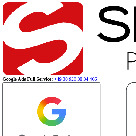
Google Ads Full Service:
+49 30 920 38 34 466