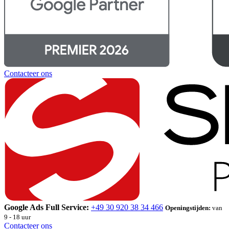
Contacteer ons
Google Ads Full Service:
+49 30 920 38 34 466
Openingstijden:
van
9 - 18 uur
Contacteer ons