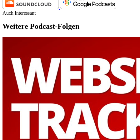
Auch Interessant
Weitere Podcast-Folgen