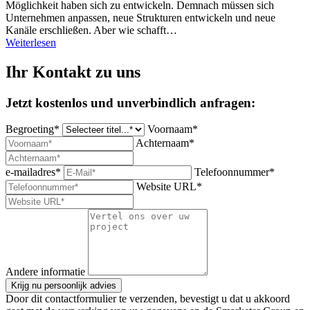
Möglichkeit haben sich zu entwickeln. Demnach müssen sich
Unternehmen anpassen, neue Strukturen entwickeln und neue
Kanäle erschließen. Aber wie schafft…
Weiterlesen
Ihr Kontakt zu uns
Jetzt kostenlos und unverbindlich anfragen:
Begroeting*
Voornaam*
Achternaam*
e-mailadres*
Telefoonnummer*
Website URL*
Andere informatie
Krijg nu persoonlijk advies
Door dit contactformulier te verzenden, bevestigt u dat u akkoord