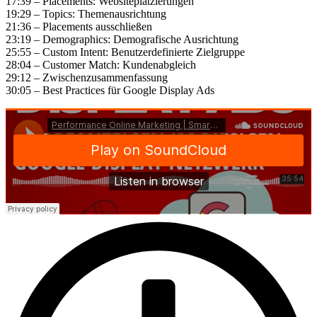
17:39 – Placements: Websiteplatzierungen
19:29 – Topics: Themenausrichtung
21:36 – Placements ausschließen
23:19 – Demographics: Demografische Ausrichtung
25:55 – Custom Intent: Benutzerdefinierte Zielgruppe
28:04 – Customer Match: Kundenabgleich
29:12 – Zwischenzusammenfassung
30:05 – Best Practices für Google Display Ads