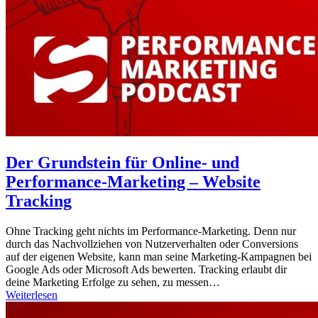
Der Grundstein für Online- und
Performance-Marketing – Website
Tracking
Ohne Tracking geht nichts im Performance-Marketing. Denn nur
durch das Nachvollziehen von Nutzerverhalten oder Conversions
auf der eigenen Website, kann man seine Marketing-Kampagnen bei
Google Ads oder Microsoft Ads bewerten. Tracking erlaubt dir
deine Marketing Erfolge zu sehen, zu messen…
Weiterlesen