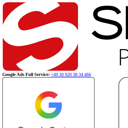
Google Ads Full Service:
+49 30 920 38 34 466