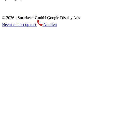
© 2026 -
Smarketer GmbH
Google Display Ads
Neem contact op met
Anrufen