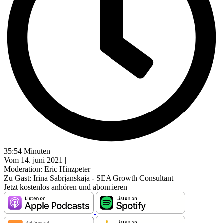
35:54 Minuten |
Vom 14. juni 2021 |
Moderation: Eric Hinzpeter
Zu Gast: Irina Sabrjanskaja - SEA Growth Consultant
Jetzt kostenlos anhören und abonnieren