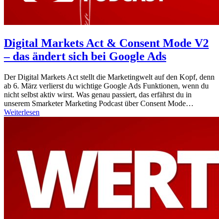
Digital Markets Act & Consent Mode V2
– das ändert sich bei Google Ads
Der Digital Markets Act stellt die Marketingwelt auf den Kopf, denn
ab 6. März verlierst du wichtige Google Ads Funktionen, wenn du
nicht selbst aktiv wirst. Was genau passiert, das erfährst du in
unserem Smarketer Marketing Podcast über Consent Mode…
Weiterlesen