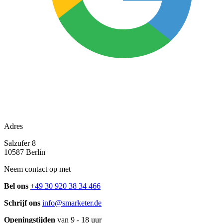
Adres
Salzufer 8
10587 Berlin
Neem contact op met
Bel ons
+49 30 920 38 34 466
Schrijf ons
info@smarketer.de
Openingstijden
van 9 - 18 uur