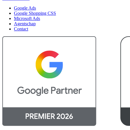
Google Ads
Google Shopping CSS
Microsoft Ads
Agentschap
Contact