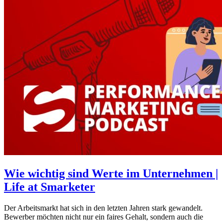
Wie wichtig sind Werte im Unternehmen |
Life at Smarketer
Der Arbeitsmarkt hat sich in den letzten Jahren stark gewandelt.
Bewerber möchten nicht nur ein faires Gehalt, sondern auch die