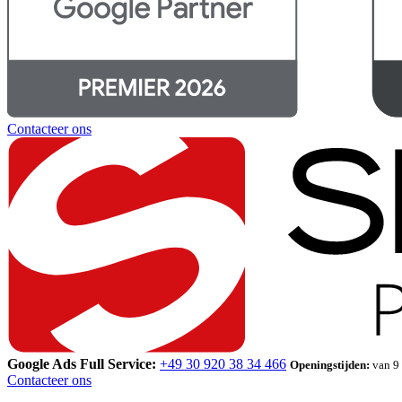
Contacteer ons
Google Ads Full Service:
+49 30 920 38 34 466
Openingstijden:
van 9 
Contacteer ons