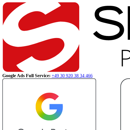
Google Ads Full Service:
+49 30 920 38 34 466