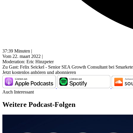
37:39 Minuten |
Vom 22. maart 2022 |
Moderation: Eric Hinzpeter
Zu Gast: Felix Seickel - Senior SEA Growth Consultant bei Smarkete
Jetzt kostenlos anhören und abonnieren
Auch Interessant
Weitere Podcast-Folgen