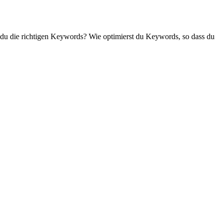
 du die richtigen Keywords? Wie optimierst du Keywords, so dass du