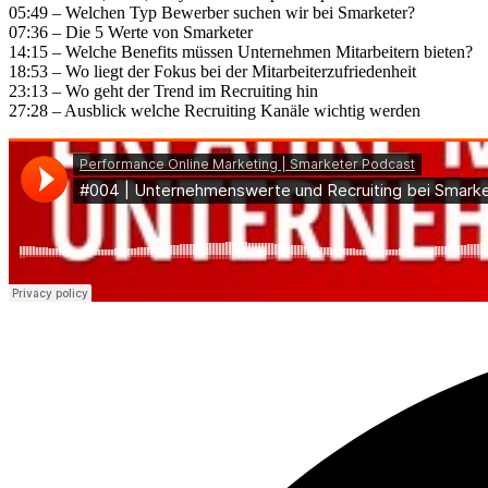
05:49 – Welchen Typ Bewerber suchen wir bei Smarketer?
07:36 – Die 5 Werte von Smarketer
14:15 – Welche Benefits müssen Unternehmen Mitarbeitern bieten?
18:53 – Wo liegt der Fokus bei der Mitarbeiterzufriedenheit
23:13 – Wo geht der Trend im Recruiting hin
27:28 – Ausblick welche Recruiting Kanäle wichtig werden