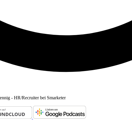
ennig - HR/Recruiter bei Smarketer