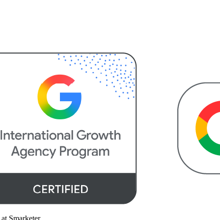
 at Smarketer