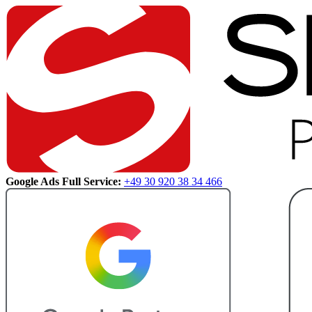
Google Ads Full Service:
+49 30 920 38 34 466