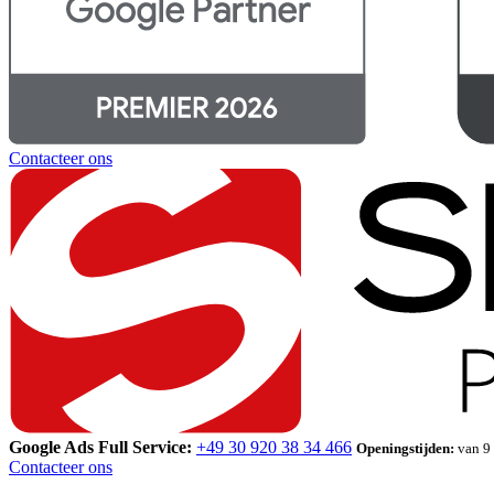
Contacteer ons
Google Ads Full Service:
+49 30 920 38 34 466
Openingstijden:
van 9 
Contacteer ons