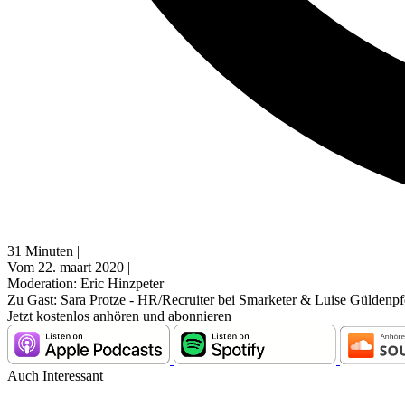
31 Minuten |
Vom 22. maart 2020 |
Moderation: Eric Hinzpeter
Zu Gast: Sara Protze - HR/Recruiter bei Smarketer & Luise Güldenpf
Jetzt kostenlos anhören und abonnieren
Auch Interessant