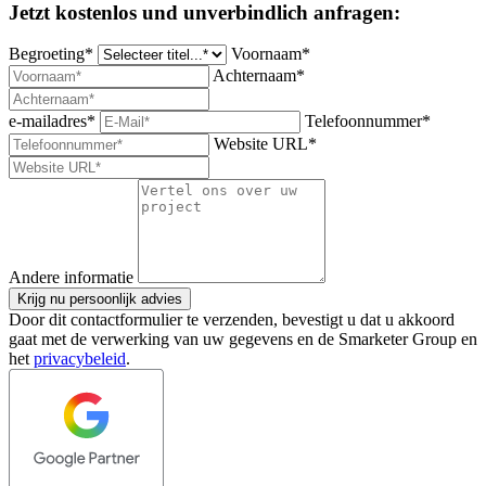
Jetzt kostenlos und unverbindlich anfragen:
Begroeting*
Voornaam*
Achternaam*
e-mailadres*
Telefoonnummer*
Website URL*
Andere informatie
Krijg nu persoonlijk advies
Door dit contactformulier te verzenden, bevestigt u dat u akkoord
gaat met de verwerking van uw gegevens en de Smarketer Group en
het
privacybeleid
.