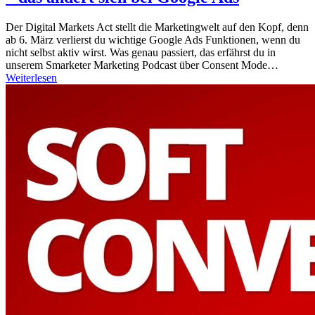
Der Digital Markets Act stellt die Marketingwelt auf den Kopf, denn
ab 6. März verlierst du wichtige Google Ads Funktionen, wenn du
nicht selbst aktiv wirst. Was genau passiert, das erfährst du in
unserem Smarketer Marketing Podcast über Consent Mode…
Weiterlesen