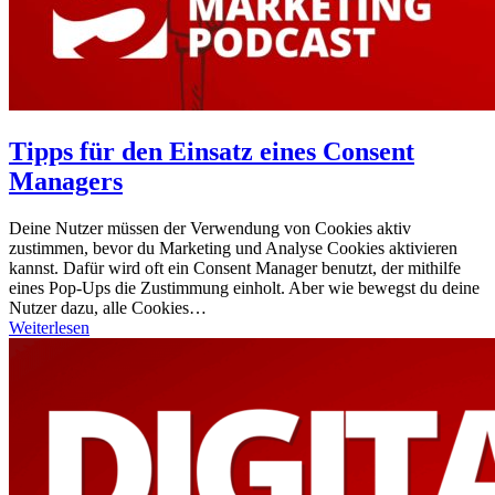
Tipps für den Einsatz eines Consent
Managers
Deine Nutzer müssen der Verwendung von Cookies aktiv
zustimmen, bevor du Marketing und Analyse Cookies aktivieren
kannst. Dafür wird oft ein Consent Manager benutzt, der mithilfe
eines Pop-Ups die Zustimmung einholt. Aber wie bewegst du deine
Nutzer dazu, alle Cookies…
Weiterlesen