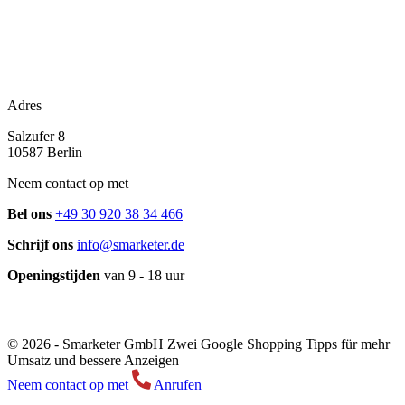
Adres
Salzufer 8
10587 Berlin
Neem contact op met
Bel ons
+49 30 920 38 34 466
Schrijf ons
info@smarketer.de
Openingstijden
van 9 - 18 uur
© 2026 -
Smarketer GmbH
Zwei Google Shopping Tipps für mehr
Umsatz und bessere Anzeigen
Neem contact op met
Anrufen