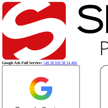
Google Ads Full Service:
+49 30 920 38 34 466