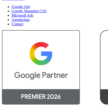
Google Ads
Google Shopping CSS
Microsoft Ads
Agentschap
Contact