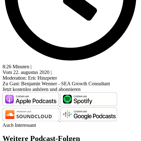
8:26 Minuten |
Vom 22. augustus 2020 |
Moderation: Eric Hinzpeter
Zu Gast: Benjamin Wenner - SEA Growth Consultant
Jetzt kostenlos anhören und abonnieren
Auch Interessant
Weitere Podcast-Folgen