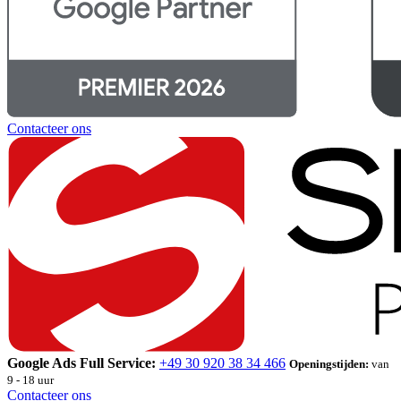
Contacteer ons
Google Ads Full Service:
+49 30 920 38 34 466
Openingstijden:
van
9 - 18 uur
Contacteer ons