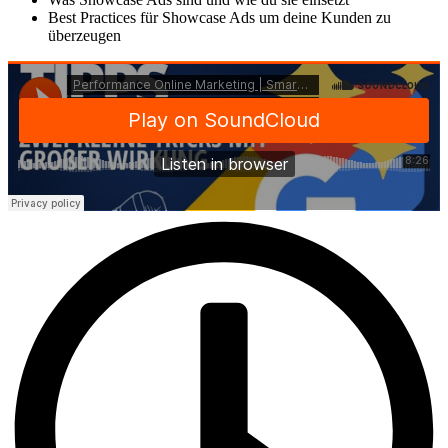
Best Practices für Showcase Ads um deine Kunden zu
überzeugen