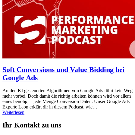
Soft Conversions und Value Bidding bei
Google Ads
An den KI gesteuerten Algorithmen von Google Ads führt kein Weg
mehr vorbei. Doch damit die richtig arbeiten können wird vor allem
eines benötigt – jede Menge Conversion Daten. Unser Google Ads
Experte Leon erklärt dir in diesem Podcast, wie…
Weiterlesen
Ihr Kontakt zu uns