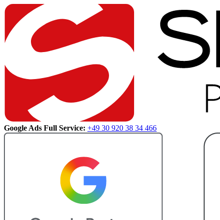
Google Ads Full Service:
+49 30 920 38 34 466