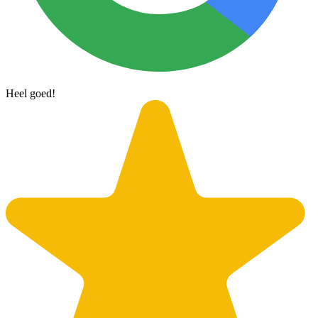
Heel goed!