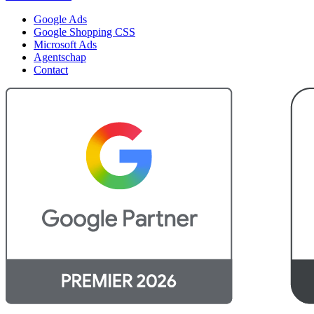
Google Ads
Google Shopping CSS
Microsoft Ads
Agentschap
Contact