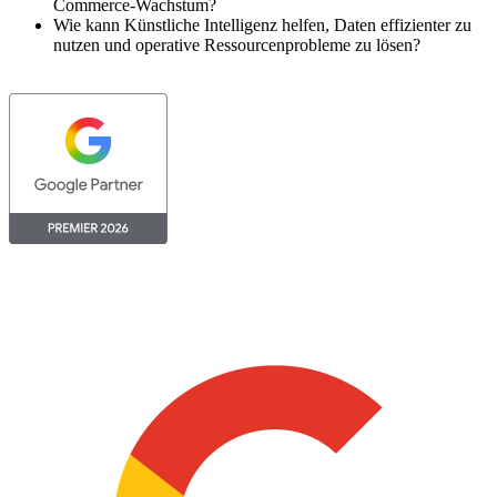
Commerce-Wachstum?
Wie kann Künstliche Intelligenz helfen, Daten effizienter zu
nutzen und operative Ressourcenprobleme zu lösen?