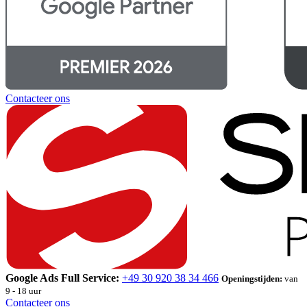
Contacteer ons
Google Ads Full Service:
+49 30 920 38 34 466
Openingstijden:
van
9 - 18 uur
Contacteer ons