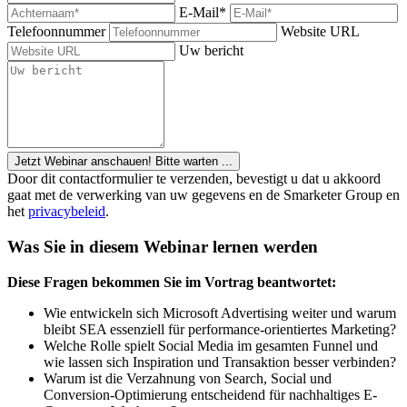
E-Mail*
Telefoonnummer
Website URL
Uw bericht
Jetzt Webinar anschauen!
Bitte warten ...
Door dit contactformulier te verzenden, bevestigt u dat u akkoord
gaat met de verwerking van uw gegevens en de Smarketer Group en
het
privacybeleid
.
Was Sie in diesem Webinar lernen werden
Diese Fragen bekommen Sie im Vortrag beantwortet:
Wie entwickeln sich Microsoft Advertising weiter und warum
bleibt SEA essenziell für performance-orientiertes Marketing?
Welche Rolle spielt Social Media im gesamten Funnel und
wie lassen sich Inspiration und Transaktion besser verbinden?
Warum ist die Verzahnung von Search, Social und
Conversion-Optimierung entscheidend für nachhaltiges E-