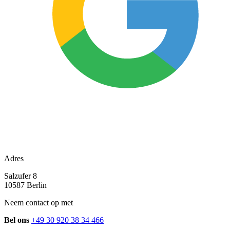
Adres
Salzufer 8
10587 Berlin
Neem contact op met
Bel ons
+49 30 920 38 34 466