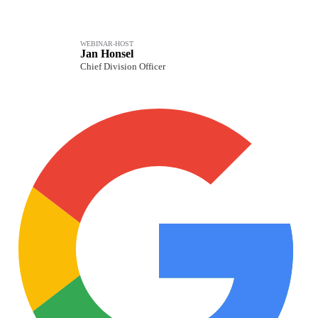
WEBINAR-HOST
Jan Honsel
Chief Division Officer