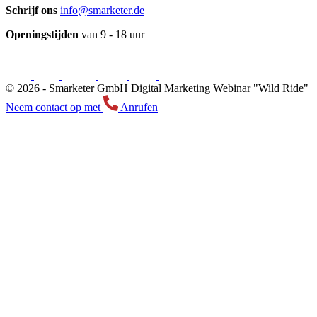
Schrijf ons
info@smarketer.de
Openingstijden
van 9 - 18 uur
© 2026 -
Smarketer GmbH
Digital Marketing Webinar "Wild Ride"
Neem contact op met
Anrufen