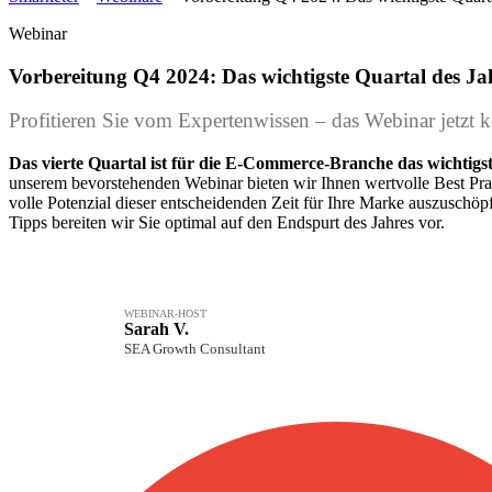
Webinar
Vorbereitung Q4 2024: Das wichtigste Quartal des Ja
Profitieren Sie vom Expertenwissen – das Webinar jetzt k
Das vierte Quartal ist für die E-Commerce-Branche das wichtigs
unserem bevorstehenden Webinar bieten wir Ihnen wertvolle Best Prac
volle Potenzial dieser entscheidenden Zeit für Ihre Marke auszuschö
Tipps bereiten wir Sie optimal auf den Endspurt des Jahres vor.
WEBINAR-HOST
Sarah V.
SEA Growth Consultant