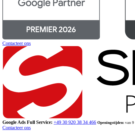
Contacteer ons
Google Ads Full Service:
+49 30 920 38 34 466
Openingstijden:
van 9 
Contacteer ons