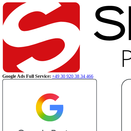
Google Ads Full Service:
+49 30 920 38 34 466