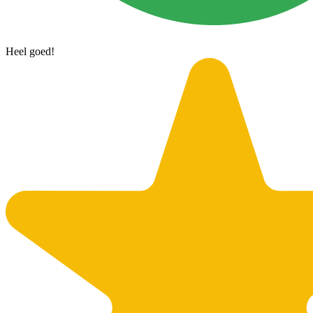
Heel goed!