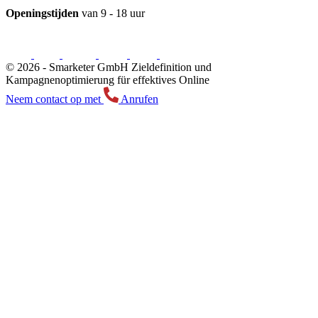
Openingstijden
van 9 - 18 uur
© 2026 -
Smarketer GmbH
Zieldefinition und
Kampagnenoptimierung für effektives Online
Neem contact op met
Anrufen