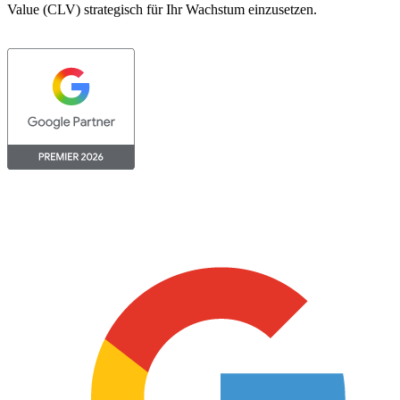
Value (CLV) strategisch für Ihr Wachstum einzusetzen.