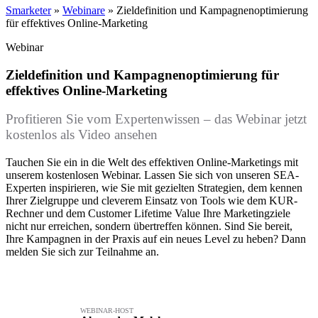
Smarketer
»
Webinare
»
Zieldefinition und Kampagnenoptimierung
für effektives Online-Marketing
Webinar
Zieldefinition und Kampagnenoptimierung für
effektives Online-Marketing
Profitieren Sie vom Expertenwissen – das Webinar jetzt
kostenlos als Video ansehen
Tauchen Sie ein in die Welt des effektiven Online-Marketings mit
unserem kostenlosen Webinar. Lassen Sie sich von unseren SEA-
Experten inspirieren, wie Sie mit gezielten Strategien, dem kennen
Ihrer Zielgruppe und cleverem Einsatz von Tools wie dem KUR-
Rechner und dem Customer Lifetime Value Ihre Marketingziele
nicht nur erreichen, sondern übertreffen können. Sind Sie bereit,
Ihre Kampagnen in der Praxis auf ein neues Level zu heben? Dann
melden Sie sich zur Teilnahme an.
WEBINAR-HOST