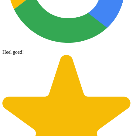
Heel goed!