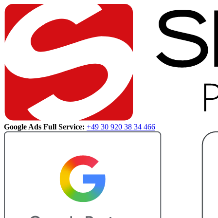
Google Ads Full Service:
+49 30 920 38 34 466