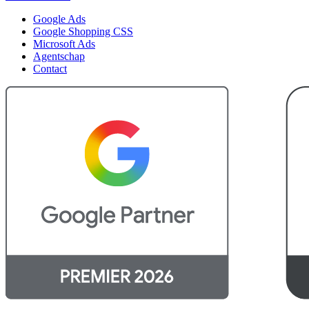
Google Ads
Google Shopping CSS
Microsoft Ads
Agentschap
Contact