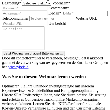
Begroeting*
Voornaam*
Achternaam*
E-Mail*
Telefoonnummer
Website URL
Uw bericht
Jetzt Webinar anschauen!
Bitte warten ...
Door dit contactformulier te verzenden, bevestigt u dat u akkoord
gaat met de verwerking van uw gegevens en de Smarketer Group en
het
privacybeleid
.
Was Sie in diesem Webinar lernen werden
Optimieren Sie Ihre Online-Marketingstrategie mit unserem
Expertenwissen zu Zieldefinition und Kampagnenoptimierung.
Unsere SEA Profis zeigen Ihnen, wie Sie durch präzise Zielsetzung
und effektives Conversion Tracking Ihre Marketingkampagnen
verbessern können. Lernen Sie, den KUR-Rechner für optimale
Kosten-Umsatz-Verhältnisse zu nutzen und den Customer Lifetime