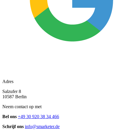
Adres
Salzufer 8
10587 Berlin
Neem contact op met
Bel ons
+49 30 920 38 34 466
Schrijf ons
info@smarketer.de