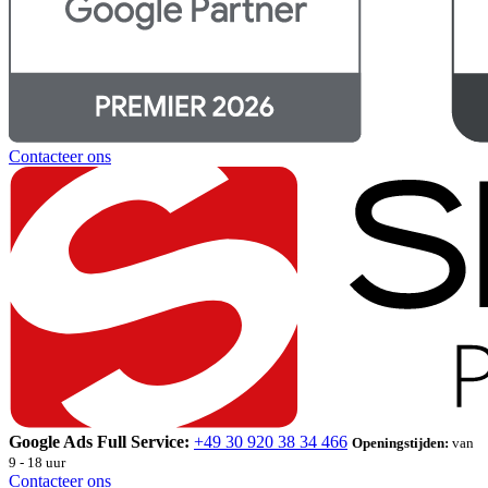
Contacteer ons
Google Ads Full Service:
+49 30 920 38 34 466
Openingstijden:
van
9 - 18 uur
Contacteer ons