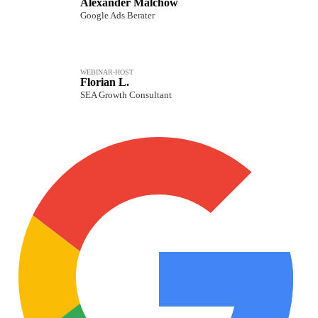
Alexander Malchow
Google Ads Berater
WEBINAR-HOST
Florian L.
SEA Growth Consultant