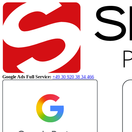
Google Ads Full Service:
+49 30 920 38 34 466