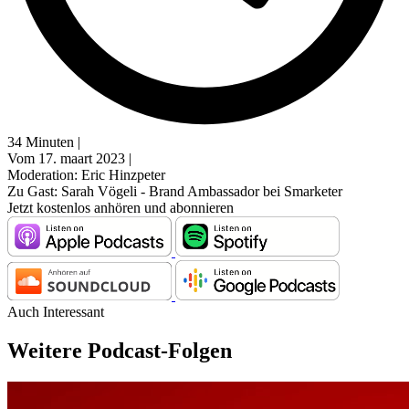
34 Minuten |
Vom 17. maart 2023 |
Moderation: Eric Hinzpeter
Zu Gast: Sarah Vögeli - Brand Ambassador bei Smarketer
Jetzt kostenlos anhören und abonnieren
Auch Interessant
Weitere Podcast-Folgen