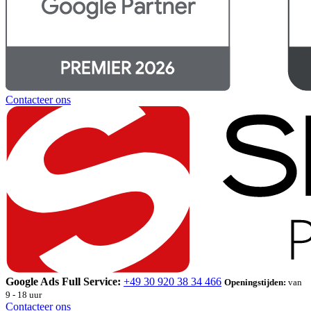
Contacteer ons
Google Ads Full Service:
+49 30 920 38 34 466
Openingstijden:
van
9 - 18 uur
Contacteer ons