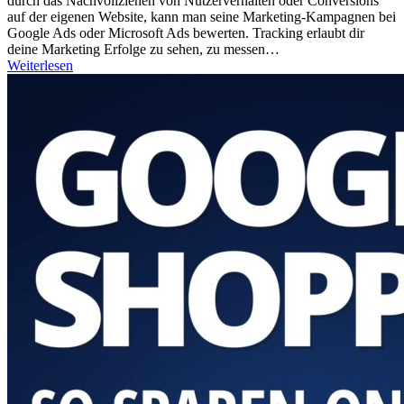
durch das Nachvollziehen von Nutzerverhalten oder Conversions
auf der eigenen Website, kann man seine Marketing-Kampagnen bei
Google Ads oder Microsoft Ads bewerten. Tracking erlaubt dir
deine Marketing Erfolge zu sehen, zu messen…
Weiterlesen