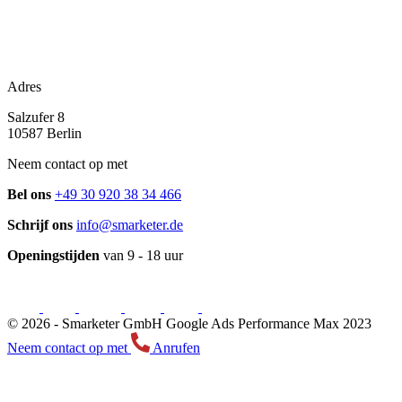
Adres
Salzufer 8
10587 Berlin
Neem contact op met
Bel ons
+49 30 920 38 34 466
Schrijf ons
info@smarketer.de
Openingstijden
van 9 - 18 uur
© 2026 -
Smarketer GmbH
Google Ads Performance Max 2023
Neem contact op met
Anrufen