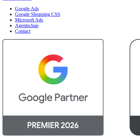
Google Ads
Google Shopping CSS
Microsoft Ads
Agentschap
Contact