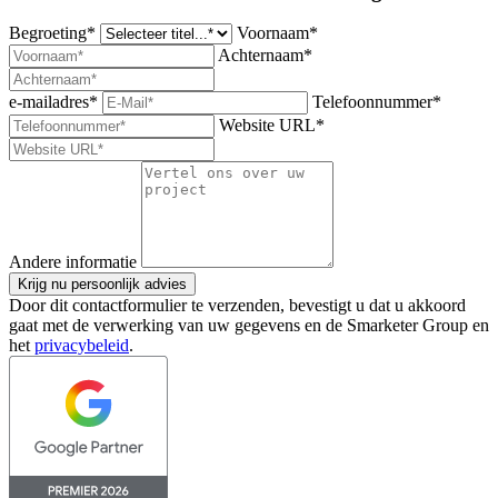
Begroeting*
Voornaam*
Achternaam*
e-mailadres*
Telefoonnummer*
Website URL*
Andere informatie
Krijg nu persoonlijk advies
Door dit contactformulier te verzenden, bevestigt u dat u akkoord
gaat met de verwerking van uw gegevens en de Smarketer Group en
het
privacybeleid
.