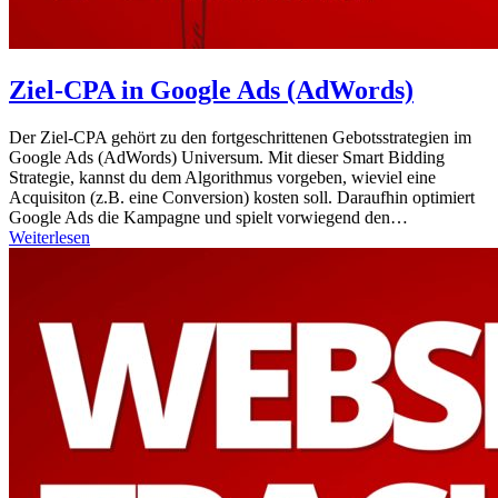
Ziel-CPA in Google Ads (AdWords)
Der Ziel-CPA gehört zu den fortgeschrittenen Gebotsstrategien im
Google Ads (AdWords) Universum. Mit dieser Smart Bidding
Strategie, kannst du dem Algorithmus vorgeben, wieviel eine
Acquisiton (z.B. eine Conversion) kosten soll. Daraufhin optimiert
Google Ads die Kampagne und spielt vorwiegend den…
Weiterlesen