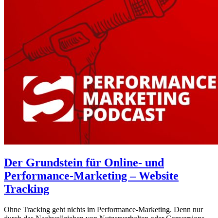
Der Grundstein für Online- und
Performance-Marketing – Website
Tracking
Ohne Tracking geht nichts im Performance-Marketing. Denn nur