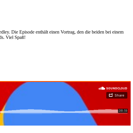
ey. Die Episode enthält einen Vortrag, den die beiden bei einem
ds. Viel Spaß!