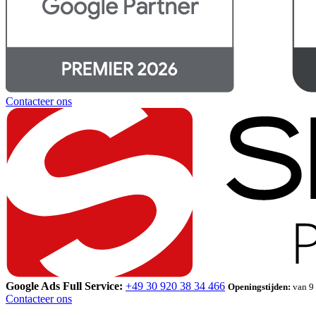
Contacteer ons
Google Ads Full Service:
+49 30 920 38 34 466
Openingstijden:
van 9 
Contacteer ons