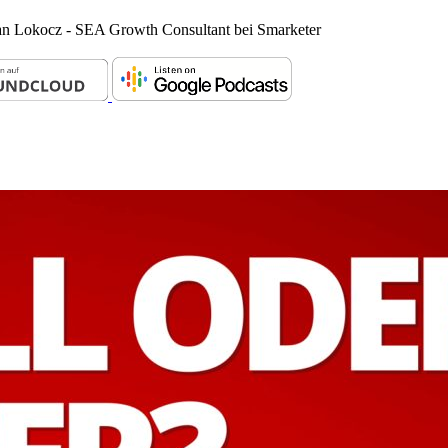
ian Lokocz - SEA Growth Consultant bei Smarketer