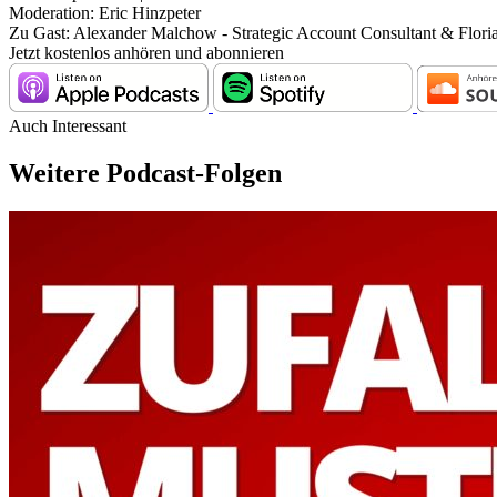
Moderation: Eric Hinzpeter
Zu Gast: Alexander Malchow - Strategic Account Consultant & Flor
Jetzt kostenlos anhören und abonnieren
Auch Interessant
Weitere Podcast-Folgen