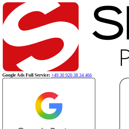
Google Ads Full Service:
+49 30 920 38 34 466