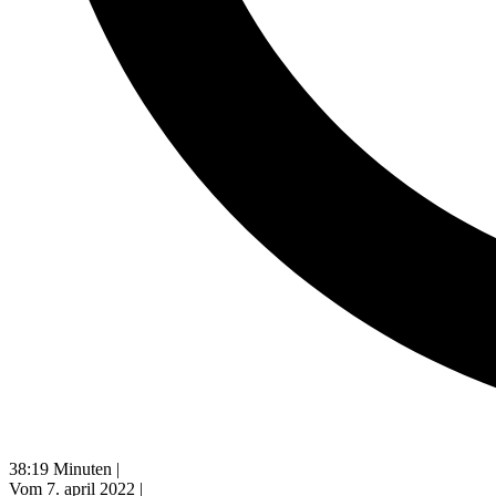
38:19 Minuten |
Vom 7. april 2022 |