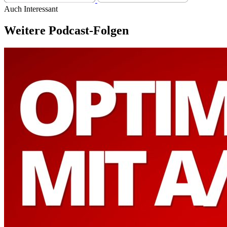
Auch Interessant
Weitere Podcast-Folgen