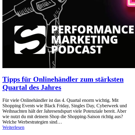
Tipps für Onlinehändler zum stärksten
Quartal des Jahres
Für viele Onlinehändler ist das 4. Quartal enorm wichtig. Mit
Shopping Events wie Black Friday, Singles Day, Cyberweek und
Weihnachten hält der Jahresendspurt viele Potenziale bereit. Aber
wie nutzt du mit deinem Shop die Shopping-Saison richtig aus?
Welche Werbestrategien sind…
Weiterlesen