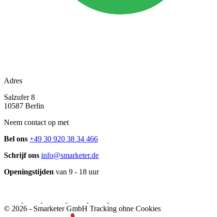
Adres
Salzufer 8
10587 Berlin
Neem contact op met
Bel ons
+49 30 920 38 34 466
Schrijf ons
info@smarketer.de
Openingstijden
van 9 - 18 uur
© 2026 -
Smarketer GmbH
Tracking ohne Cookies