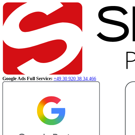
Google Ads Full Service:
+49 30 920 38 34 466