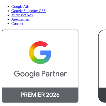
Google Ads
Google Shopping CSS
Microsoft Ads
Agentschap
Contact