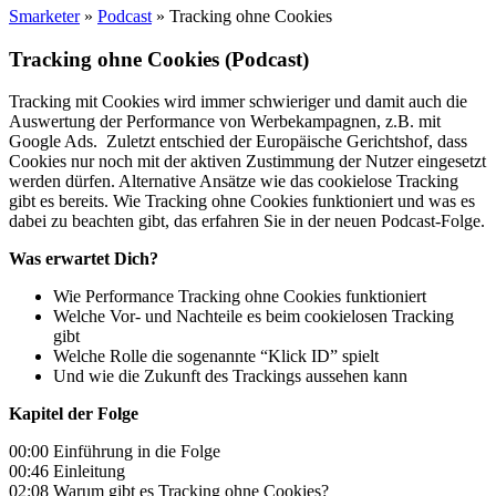
Smarketer
»
Podcast
»
Tracking ohne Cookies
Tracking ohne Cookies (Podcast)
Tracking mit Cookies wird immer schwieriger und damit auch die
Auswertung der Performance von Werbekampagnen, z.B. mit
Google Ads. Zuletzt entschied der Europäische Gerichtshof, dass
Cookies nur noch mit der aktiven Zustimmung der Nutzer eingesetzt
werden dürfen. Alternative Ansätze wie das cookielose Tracking
gibt es bereits. Wie Tracking ohne Cookies funktioniert und was es
dabei zu beachten gibt, das erfahren Sie in der neuen Podcast-Folge.
Was erwartet Dich?
Wie Performance Tracking ohne Cookies funktioniert
Welche Vor- und Nachteile es beim cookielosen Tracking
gibt
Welche Rolle die sogenannte “Klick ID” spielt
Und wie die Zukunft des Trackings aussehen kann
Kapitel der Folge
00:00 Einführung in die Folge
00:46 Einleitung
02:08 Warum gibt es Tracking ohne Cookies?