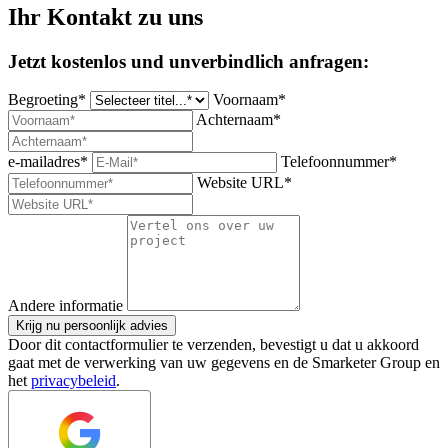
Ihr Kontakt zu uns
Jetzt kostenlos und unverbindlich anfragen:
Begroeting*
Voornaam*
Achternaam*
e-mailadres*
Telefoonnummer*
Website URL*
Andere informatie
Krijg nu persoonlijk advies
Door dit contactformulier te verzenden, bevestigt u dat u akkoord
gaat met de verwerking van uw gegevens en de Smarketer Group en
het
privacybeleid
.