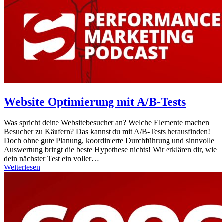
Website Optimierung mit A/B-Tests
Was spricht deine Websitebesucher an? Welche Elemente machen
Besucher zu Käufern? Das kannst du mit A/B-Tests herausfinden!
Doch ohne gute Planung, koordinierte Durchführung und sinnvolle
Auswertung bringt die beste Hypothese nichts! Wir erklären dir, wie
dein nächster Test ein voller…
Weiterlesen