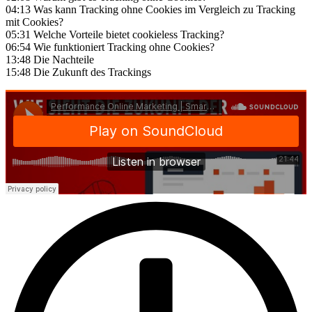
04:13 Was kann Tracking ohne Cookies im Vergleich zu Tracking
mit Cookies?
05:31 Welche Vorteile bietet cookieless Tracking?
06:54 Wie funktioniert Tracking ohne Cookies?
13:48 Die Nachteile
15:48 Die Zukunft des Trackings