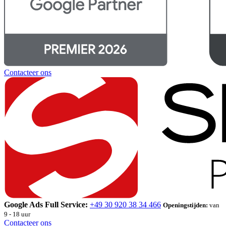
Contacteer ons
Google Ads Full Service:
+49 30 920 38 34 466
Openingstijden:
van
9 - 18 uur
Contacteer ons