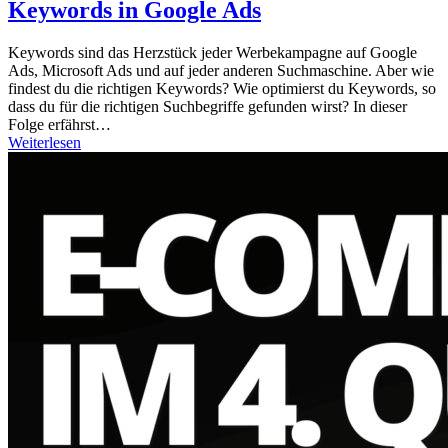
Keywords in Google Ads
Keywords sind das Herzstück jeder Werbekampagne auf Google
Ads, Microsoft Ads und auf jeder anderen Suchmaschine. Aber wie
findest du die richtigen Keywords? Wie optimierst du Keywords, so
dass du für die richtigen Suchbegriffe gefunden wirst? In dieser
Folge erfährst…
Weiterlesen