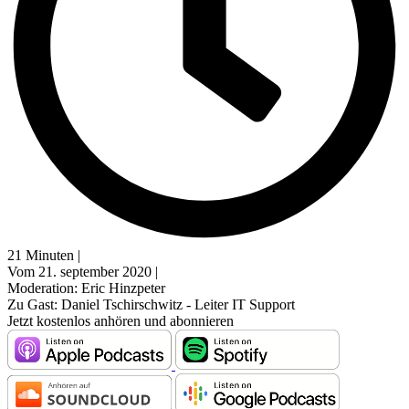
21 Minuten |
Vom 21. september 2020 |
Moderation: Eric Hinzpeter
Zu Gast: Daniel Tschirschwitz - Leiter IT Support
Jetzt kostenlos anhören und abonnieren