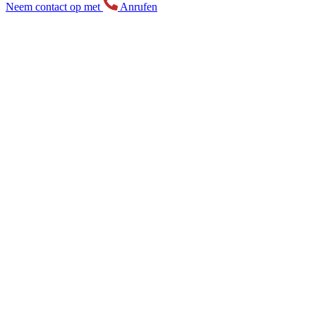
Neem contact op met
Anrufen