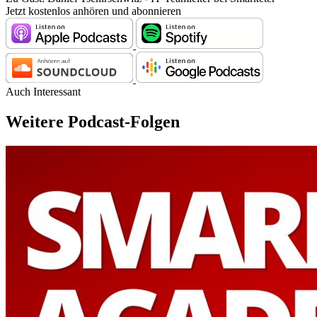
Jetzt kostenlos anhören und abonnieren
Auch Interessant
Weitere Podcast-Folgen