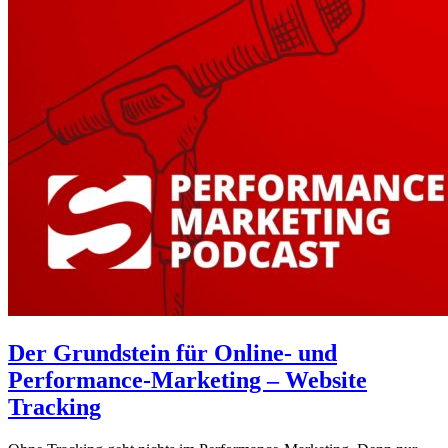
Der Grundstein für Online- und
Performance-Marketing – Website
Tracking