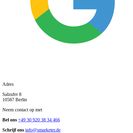
Adres
Salzufer 8
10587 Berlin
Neem contact op met
Bel ons
+49 30 920 38 34 466
Schrijf ons
info@smarketer.de