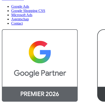
Google Ads
Google Shopping CSS
Microsoft Ads
Agentschap
Contact