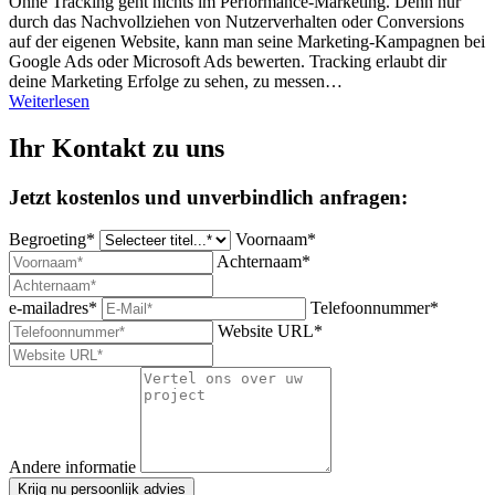
Ohne Tracking geht nichts im Performance-Marketing. Denn nur
durch das Nachvollziehen von Nutzerverhalten oder Conversions
auf der eigenen Website, kann man seine Marketing-Kampagnen bei
Google Ads oder Microsoft Ads bewerten. Tracking erlaubt dir
deine Marketing Erfolge zu sehen, zu messen…
Weiterlesen
Ihr Kontakt zu uns
Jetzt kostenlos und unverbindlich anfragen:
Begroeting*
Voornaam*
Achternaam*
e-mailadres*
Telefoonnummer*
Website URL*
Andere informatie
Krijg nu persoonlijk advies