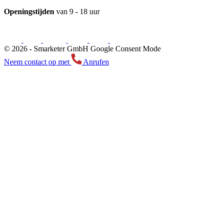
Openingstijden
van 9 - 18 uur
© 2026 -
Smarketer GmbH
Google Consent Mode
Neem contact op met
Anrufen