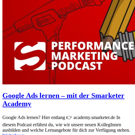
Google Ads lernen – mit der Smarketer
Academy
Google Ads lernen? Hier entlang 👉 academy.smarketer.de In
diesem Podcast erfährst du, wie wir unsere neuen KollegInnen
ausbilden und welche Lernangebote für dich zur Verfügung stehen.