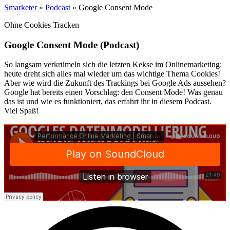
Smarketer
»
Podcast
»
Google Consent Mode
Ohne Cookies Tracken
Google Consent Mode (Podcast)
So langsam verkrümeln sich die letzten Kekse im Onlinemarketing:
heute dreht sich alles mal wieder um das wichtige Thema Cookies!
Aber wie wird die Zukunft des Trackings bei Google Ads aussehen?
Google hat bereits einen Vorschlag: den Consent Mode! Was genau
das ist und wie es funktioniert, das erfahrt ihr in diesem Podcast.
Viel Spaß!