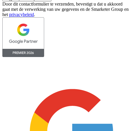
Door dit contactformulier te verzenden, bevestigt u dat u akkoord
gaat met de verwerking van uw gegevens en de Smarketer Group en
het
privacybeleid
.