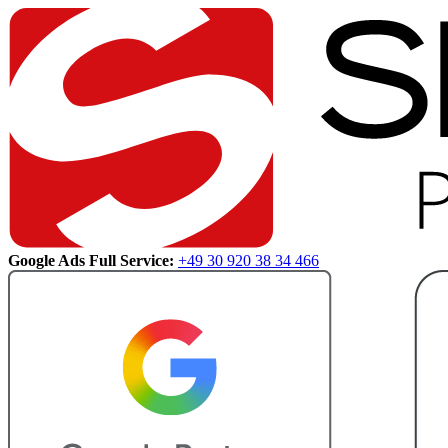
Google Ads Full Service:
+49 30 920 38 34 466