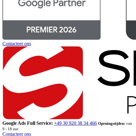
Contacteer ons
Google Ads Full Service:
+49 30 920 38 34 466
Openingstijden:
van
9 - 18 uur
Contacteer ons