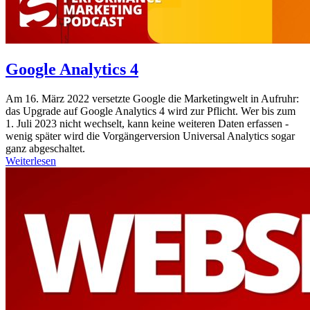
Google Analytics 4
Am 16. März 2022 versetzte Google die Marketingwelt in Aufruhr:
das Upgrade auf Google Analytics 4 wird zur Pflicht. Wer bis zum
1. Juli 2023 nicht wechselt, kann keine weiteren Daten erfassen -
wenig später wird die Vorgängerversion Universal Analytics sogar
ganz abgeschaltet.
Weiterlesen