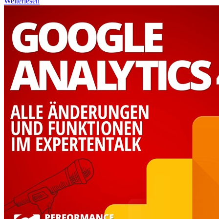
Weiterlesen