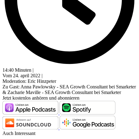
14:40 Minuten |
Vom 24. april 2022 |
Moderation: Eric Hinzpeter
Zu Gast: Anna Pawlowsky - SEA Growth Consultant bei Smarketer
& Zacharie Maville - SEA Growth Consultant bei Smarketer
Jetzt kostenlos anhören und abonnieren
Auch Interessant