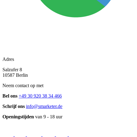
Adres
Salzufer 8
10587 Berlin
Neem contact op met
Bel ons
+49 30 920 38 34 466
Schrijf ons
info@smarketer.de
Openingstijden
van 9 - 18 uur