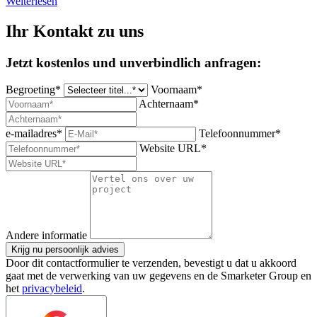
Weiterlesen
Ihr Kontakt zu uns
Jetzt kostenlos und unverbindlich anfragen:
Begroeting*
Voornaam*
Achternaam*
e-mailadres*
Telefoonnummer*
Website URL*
Andere informatie
Krijg nu persoonlijk advies
Door dit contactformulier te verzenden, bevestigt u dat u akkoord
gaat met de verwerking van uw gegevens en de Smarketer Group en
het
privacybeleid
.