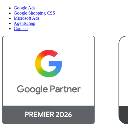
Google Ads
Google Shopping CSS
Microsoft Ads
Agentschap
Contact