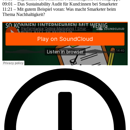
09:01 – Das Sustainability Audit für Kund:innen bei Smarketer
11:21 – Mit gutem Beispiel voran: Was macht Smarketer beim
Thema Nachhaltigkeit?