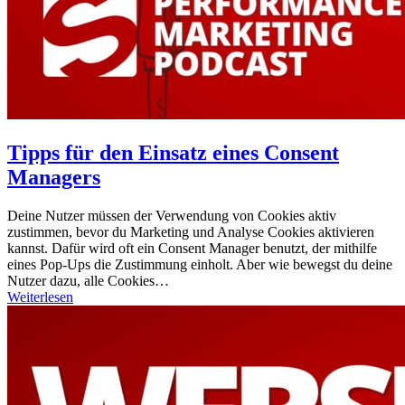
Tipps für den Einsatz eines Consent
Managers
Deine Nutzer müssen der Verwendung von Cookies aktiv
zustimmen, bevor du Marketing und Analyse Cookies aktivieren
kannst. Dafür wird oft ein Consent Manager benutzt, der mithilfe
eines Pop-Ups die Zustimmung einholt. Aber wie bewegst du deine
Nutzer dazu, alle Cookies…
Weiterlesen