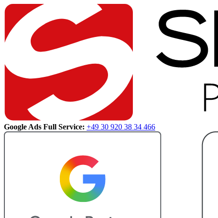
Google Ads Full Service:
+49 30 920 38 34 466