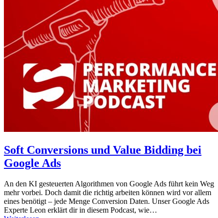
Soft Conversions und Value Bidding bei
Google Ads
An den KI gesteuerten Algorithmen von Google Ads führt kein Weg
mehr vorbei. Doch damit die richtig arbeiten können wird vor allem
eines benötigt – jede Menge Conversion Daten. Unser Google Ads
Experte Leon erklärt dir in diesem Podcast, wie…