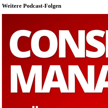
Weitere Podcast-Folgen