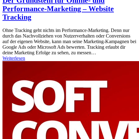
Der Grundstein für Online- und
Performance-Marketing – Website
Tracking
Ohne Tracking geht nichts im Performance-Marketing. Denn nur
durch das Nachvollziehen von Nutzerverhalten oder Conversions
auf der eigenen Website, kann man seine Marketing-Kampagnen bei
Google Ads oder Microsoft Ads bewerten. Tracking erlaubt dir
deine Marketing Erfolge zu sehen, zu messen…
Weiterlesen