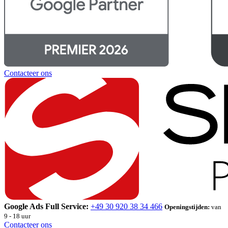
Contacteer ons
Google Ads Full Service:
+49 30 920 38 34 466
Openingstijden:
van
9 - 18 uur
Contacteer ons