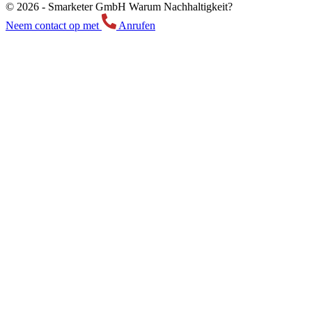
© 2026 -
Smarketer GmbH
Warum Nachhaltigkeit?
Neem contact op met
Anrufen