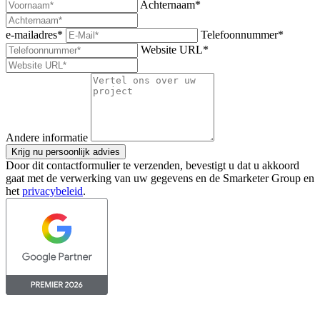
Achternaam*
e-mailadres*
Telefoonnummer*
Website URL*
Andere informatie
Krijg nu persoonlijk advies
Door dit contactformulier te verzenden, bevestigt u dat u akkoord
gaat met de verwerking van uw gegevens en de Smarketer Group en
het
privacybeleid
.