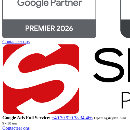
Contacteer ons
Google Ads Full Service:
+49 30 920 38 34 466
Openingstijden:
van
9 - 18 uur
Contacteer ons