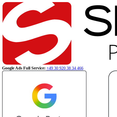
Google Ads Full Service:
+49 30 920 38 34 466