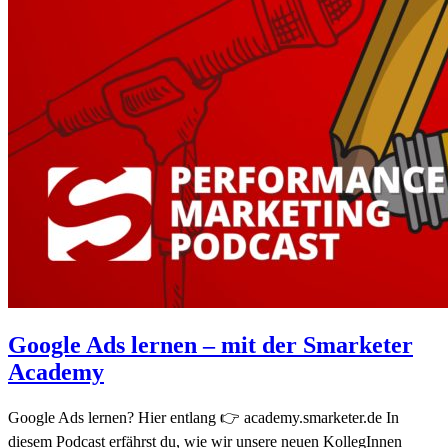
Google Ads lernen – mit der Smarketer
Academy
Google Ads lernen? Hier entlang 👉 academy.smarketer.de In
diesem Podcast erfährst du, wie wir unsere neuen KollegInnen