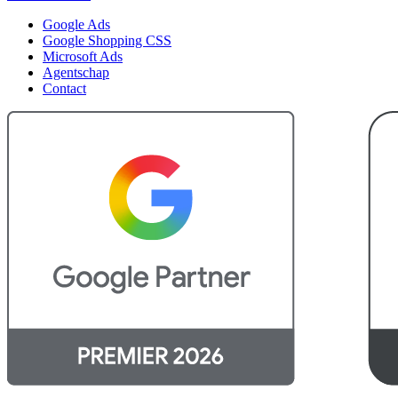
Google Ads
Google Shopping CSS
Microsoft Ads
Agentschap
Contact