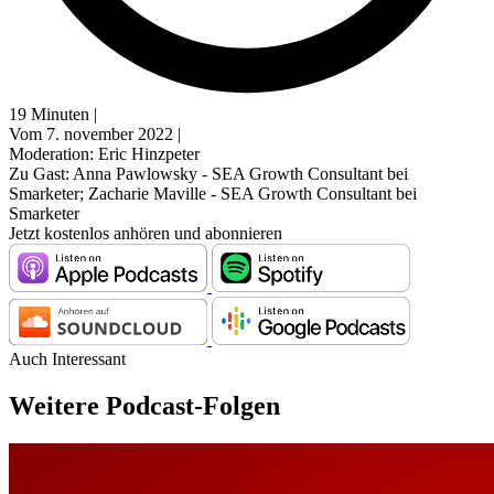
19 Minuten |
Vom 7. november 2022 |
Moderation: Eric Hinzpeter
Zu Gast: Anna Pawlowsky - SEA Growth Consultant bei
Smarketer; Zacharie Maville - SEA Growth Consultant bei
Smarketer
Jetzt kostenlos anhören und abonnieren
Auch Interessant
Weitere Podcast-Folgen