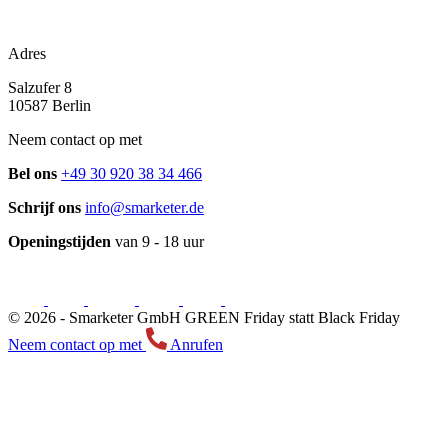
Adres
Salzufer 8
10587 Berlin
Neem contact op met
Bel ons
+49 30 920 38 34 466
Schrijf ons
info@smarketer.de
Openingstijden
van 9 - 18 uur
© 2026 -
Smarketer GmbH
GREEN Friday statt Black Friday
Neem contact op met
Anrufen