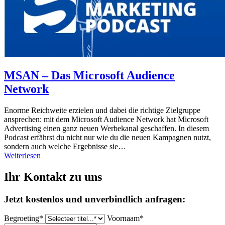
MSAN – Das Microsoft Audience
Network
Enorme Reichweite erzielen und dabei die richtige Zielgruppe
ansprechen: mit dem Microsoft Audience Network hat Microsoft
Advertising einen ganz neuen Werbekanal geschaffen. In diesem
Podcast erfährst du nicht nur wie du die neuen Kampagnen nutzt,
sondern auch welche Ergebnisse sie…
Weiterlesen
Ihr Kontakt zu uns
Jetzt kostenlos und unverbindlich anfragen:
Begroeting*
Voornaam*