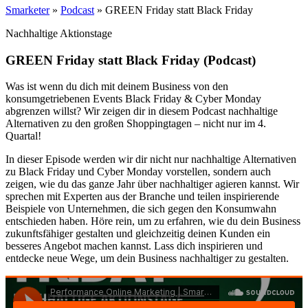
Smarketer
»
Podcast
»
GREEN Friday statt Black Friday
Nachhaltige Aktionstage
GREEN Friday statt Black Friday (Podcast)
Was ist wenn du dich mit deinem Business von den
konsumgetriebenen Events Black Friday & Cyber Monday
abgrenzen willst? Wir zeigen dir in diesem Podcast nachhaltige
Alternativen zu den großen Shoppingtagen – nicht nur im 4.
Quartal!
In dieser Episode werden wir dir nicht nur nachhaltige Alternativen
zu Black Friday und Cyber Monday vorstellen, sondern auch
zeigen, wie du das ganze Jahr über nachhaltiger agieren kannst. Wir
sprechen mit Experten aus der Branche und teilen inspirierende
Beispiele von Unternehmen, die sich gegen den Konsumwahn
entschieden haben. Höre rein, um zu erfahren, wie du dein Business
zukunftsfähiger gestalten und gleichzeitig deinen Kunden ein
besseres Angebot machen kannst. Lass dich inspirieren und
entdecke neue Wege, um dein Business nachhaltiger zu gestalten.