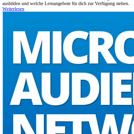
ausbilden und welche Lernangebote für dich zur Verfügung stehen.
Weiterlesen